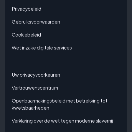
Privacybeleid
Gebruiksvoorwaarden
Cookiebeleid
Wet inzake digitale services
Uw privacyvoorkeuren
Vertrouwenscentrum
Openbaarmakingsbeleid met betrekking tot
kwetsbaarheden
Verklaring over de wet tegen moderne slavernij