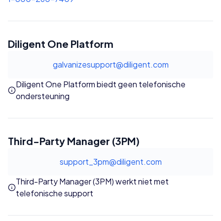
Diligent One Platform
galvanizesupport@diligent.com
Diligent One Platform biedt geen telefonische
ondersteuning
Third-Party Manager (3PM)
support_3pm@diligent.com
Third-Party Manager (3PM) werkt niet met
telefonische support