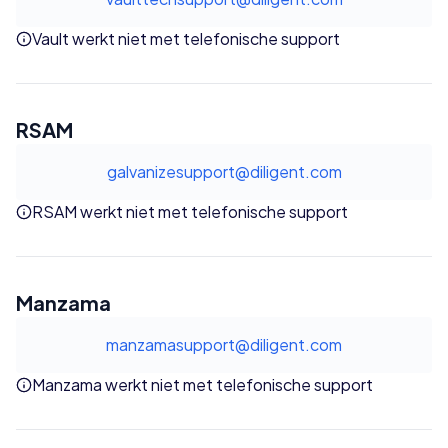
Vault werkt niet met telefonische support
RSAM
galvanizesupport@diligent.com
RSAM werkt niet met telefonische support
Manzama
manzamasupport@diligent.com
Manzama werkt niet met telefonische support