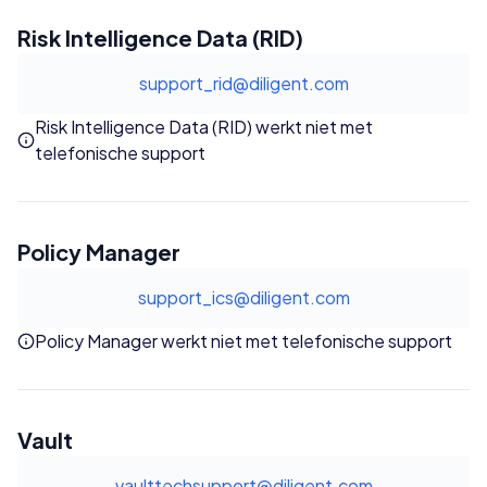
Risk Intelligence Data (RID)
support_rid@diligent.com
Risk Intelligence Data (RID) werkt niet met
telefonische support
Policy Manager
support_ics@diligent.com
Policy Manager werkt niet met telefonische support
Vault
vaulttechsupport@diligent.com