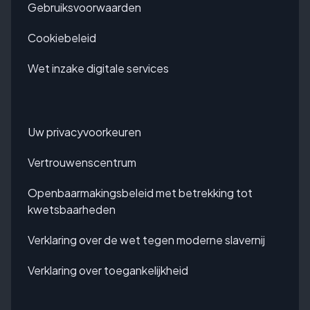
Gebruiksvoorwaarden
Cookiebeleid
Wet inzake digitale services
Uw privacyvoorkeuren
Vertrouwenscentrum
Openbaarmakingsbeleid met betrekking tot
kwetsbaarheden
Verklaring over de wet tegen moderne slavernij
Verklaring over toegankelijkheid