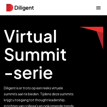
Virtual
Summit
-serie
Diligent is er trots op een reeks virtuele
summits aan te bieden. Tijdens deze summits
krijgt u toegang tot thought leadership,
inzichten van collega's en opkomende trends