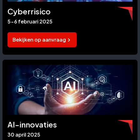
Cyberrisico
5-6 februari 2025
Bekijken op aanvraag
AI-innovaties
30 april 2025