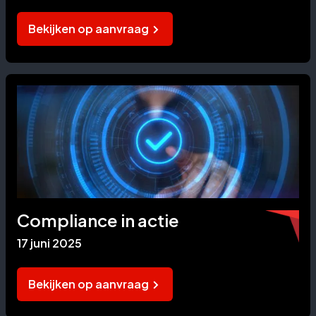
Bekijken op aanvraag
Compliance in actie
17 juni 2025
Bekijken op aanvraag