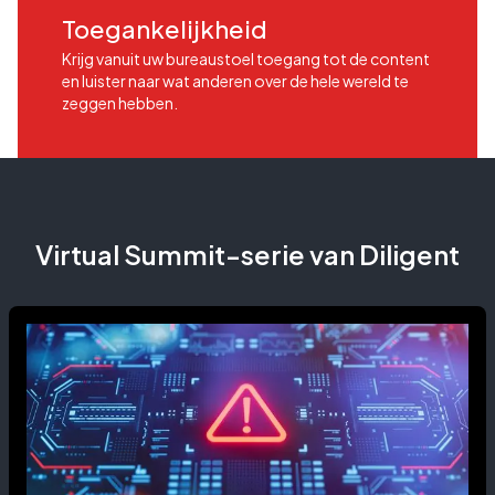
Toegankelijkheid
Krijg vanuit uw bureaustoel toegang tot de content
en luister naar wat anderen over de hele wereld te
zeggen hebben.
Virtual Summit-serie van Diligent