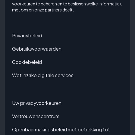
voorkeuren te beheren en te beslissen welke informatie u
met ons en onze partners deelt.
Privacybeleid
Gebruiksvoorwaarden
Cookiebeleid
Wet inzake digitale services
Uw privacyvoorkeuren
Vertrouwenscentrum
Openbaarmakingsbeleid met betrekking tot