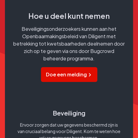
Hoe u deel kunt nemen
Beveiligingsonderzoekers kunnen aan het
Openbaarmakingsbeleid van Diligent met
betrekking tot kwetsbaarheden deelnemen door
zich op te geven via ons door Bugcrowd
beheerde programma.
Doe een melding
Beveiliging
Ervoor zorgen dat uw gegevens beschermd zijn is
van cruciaal belang voor Diligent. Kom te weten hoe
wij uw gegevens beschermen.