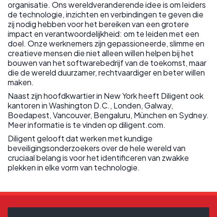
organisatie. Ons wereldveranderende idee is om leiders
de technologie, inzichten en verbindingen te geven die
zij nodig hebben voor het bereiken van een grotere
impact en verantwoordelijkheid: om te leiden met een
doel. Onze werknemers zijn gepassioneerde, slimme en
creatieve mensen die niet alleen willen helpen bij het
bouwen van het softwarebedrijf van de toekomst, maar
die de wereld duurzamer, rechtvaardiger en beter willen
maken.
Naast zijn hoofdkwartier in New York heeft Diligent ook
kantoren in Washington D.C., Londen, Galway,
Boedapest, Vancouver, Bengaluru, München en Sydney.
Meer informatie is te vinden op diligent.com.
Diligent gelooft dat werken met kundige
beveiligingsonderzoekers over de hele wereld van
cruciaal belang is voor het identificeren van zwakke
plekken in elke vorm van technologie.