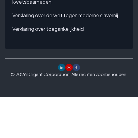
kwetsbaarheden
Verklaring over de wet tegen moderne slavernij
Verklaring over toegankelijkheid
©
2026
Diligent Corporation. Alle rechten voorbehouden.