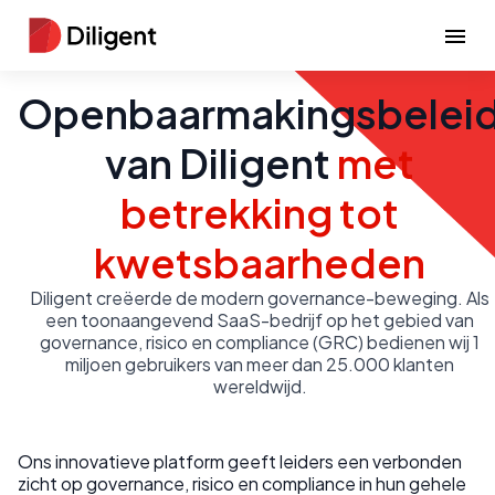
Openbaarmakingsbelei
van Diligent
met
betrekking tot
kwetsbaarheden
Diligent creëerde de modern governance-beweging. Als
een toonaangevend SaaS-bedrijf op het gebied van
governance, risico en compliance (GRC) bedienen wij 1
miljoen gebruikers van meer dan 25.000 klanten
wereldwijd.
Ons innovatieve platform geeft leiders een verbonden
zicht op governance, risico en compliance in hun gehele