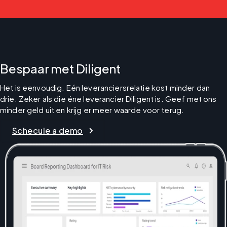
Bespaar met Diligent
Het is eenvoudig. Eén leveranciersrelatie kost minder dan 
drie. Zeker als die éne leverancier Diligent is. Geef met ons 
minder geld uit en krijg er meer waarde voor terug.
Schecule a demo