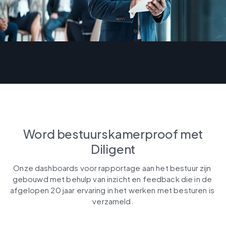
Word bestuurskamerproof met
Diligent
Onze dashboards voor rapportage aan het bestuur zijn 
gebouwd met behulp van inzicht en feedback die in de 
afgelopen 20 jaar ervaring in het werken met besturen is 
verzameld.