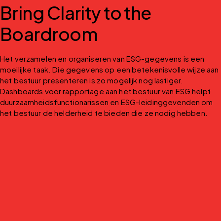
Bring Clarity to the
Boardroom
Het verzamelen en organiseren van ESG-gegevens is een 
moeilijke taak. Die gegevens op een betekenisvolle wijze aan 
het bestuur presenteren is zo mogelijk nog lastiger. 
Dashboards voor rapportage aan het bestuur van ESG helpt 
duurzaamheidsfunctionarissen en ESG-leidinggevenden om 
het bestuur de helderheid te bieden die ze nodig hebben.