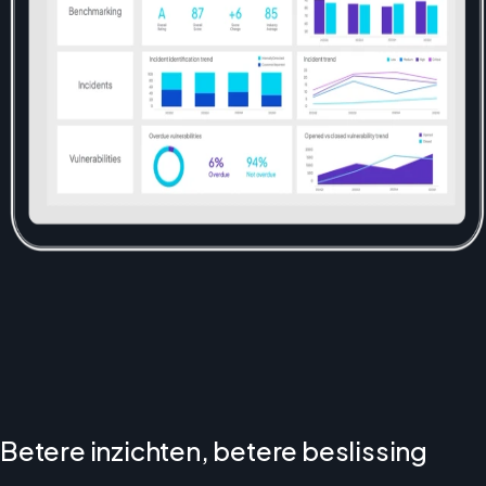
Betere inzichten, betere beslissing