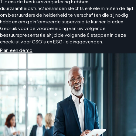
Tijdens de bestuursvergadering hebben 
duurzaamheidsfunctionarissen slechts enkele minuten de tijd 
om bestuurders de helderheid te verschaffen die zij nodig 
hebben om geïnformeerde supervisie te kunnen bieden. 
Gebruik voor de voorbereiding van uw volgende 
bestuurspresentatie altijd de volgende 8 stappen in deze 
checklist voor CSO's en ESG-leidinggevenden.
Plan een demo