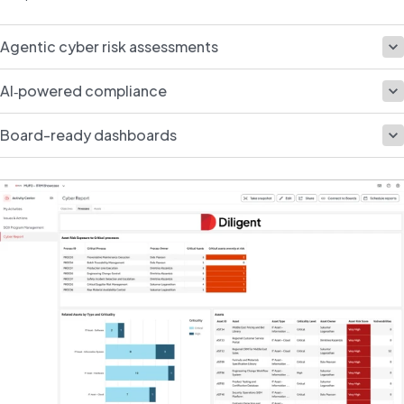
Agentic cyber risk assessments
AI‑powered compliance
Board-ready dashboards