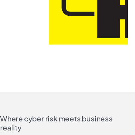
Where cyber risk meets business
reality