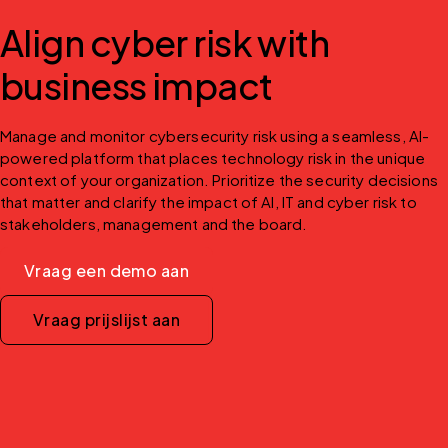
Align cyber risk with
business impact
Manage and monitor cybersecurity risk using a seamless, AI-
powered platform that places technology risk in the unique 
context of your organization. Prioritize the security decisions 
that matter and clarify the impact of AI, IT and cyber risk to 
stakeholders, management and the board.
Vraag een demo aan
Vraag prijslijst aan