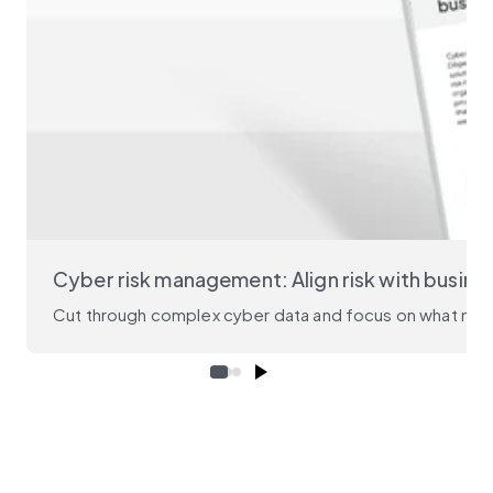
Cyber risk management: Align risk with busine
Cut through complex cyber data and focus on what matter