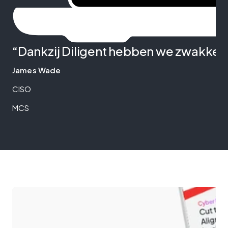
“Dankzij Diligent hebben we zwakke 
James Wade
CISO
MCS