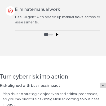
Eliminate manual work
cancel
Use Diligent AI to speed up manual tasks across comp
assessments.
Turn cyber risk into action
Risk aligned with business impact
Map risks to strategic objectives and critical processes, 
so you can prioritize risk mitigation according to business 
impact.