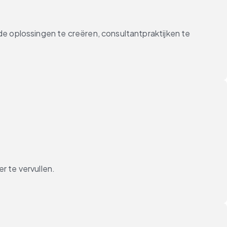
 oplossingen te creëren, consultantpraktijken te
r te vervullen.