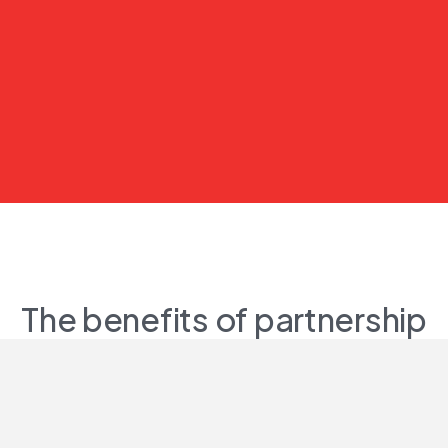
The benefits of partnership