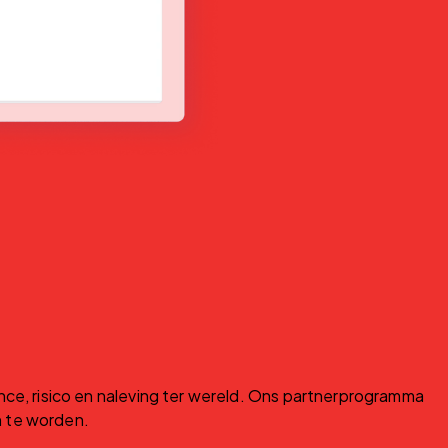
, risico en naleving ter wereld. Ons partnerprogramma 
n te worden.