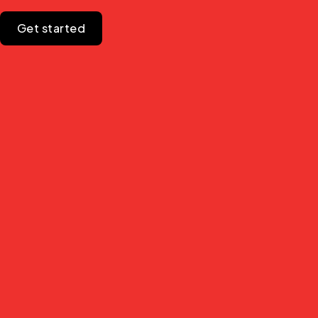
Get started