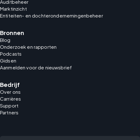
Auditbeheer
Marktinzicht
Entiteiten- en dochterondernemingenbeheer
Bronnen
Blog
Onderzoek en rapporten
Podcasts
Gidsen
Aanmelden voor de nieuwsbrief
Bedrijf
Over ons
Carrières
Support
Partners