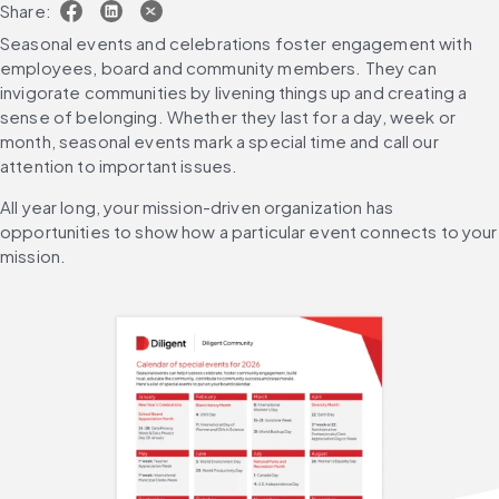
Share:
Seasonal events and celebrations foster engagement with 
employees, board and community members. They can 
invigorate communities by livening things up and creating a 
sense of belonging. Whether they last for a day, week or 
month, seasonal events mark a special time and call our 
attention to important issues. 
All year long, your mission-driven organization has 
opportunities to show how a particular event connects to your 
mission.