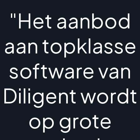
"Het aanbod
aan topklasse
software van
Diligent wordt
op grote