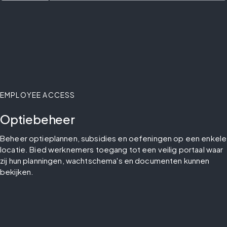
EMPLOYEE ACCESS
Optiebeheer
Beheer optieplannen, subsidies en oefeningen op een enkele 
locatie. Bied werknemers toegang tot een veilig portaal waar 
zij hun planningen, wachtschema's en documenten kunnen 
bekijken.