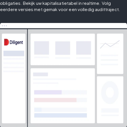
obligaties. Bekijk uw kapitalisatietabel in realtime. Volg 
eerdere versies met gemak voor een volledig audittraject.