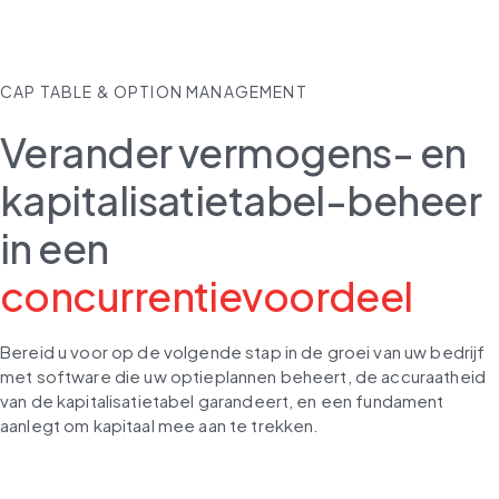
CAP TABLE & OPTION MANAGEMENT
Verander vermogens- en
kapitalisatietabel-beheer
in een
concurrentievoordeel
Bereid u voor op de volgende stap in de groei van uw bedrijf 
met software die uw optieplannen beheert, de accuraatheid 
van de kapitalisatietabel garandeert, en een fundament 
aanlegt om kapitaal mee aan te trekken. 