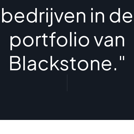
bedrijven in de
portfolio van
Blackstone."