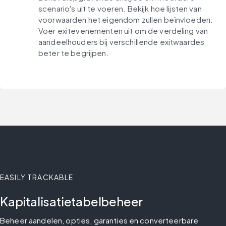
scenario's uit te voeren. Bekijk hoe lijsten van
voorwaarden het eigendom zullen beïnvloeden.
Voer exitevenementen uit om de verdeling van
aandeelhouders bij verschillende exitwaardes
beter te begrijpen.
EASILY TRACKABLE
Kapitalisatietabelbeheer
Beheer aandelen, opties, garanties en converteerbare 