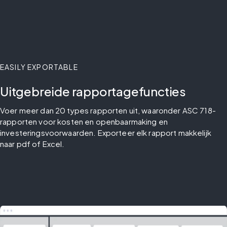
EASILY EXPORTABLE
Uitgebreide rapportagefuncties
Voer meer dan 20 types rapporten uit, waaronder ASC 718-
rapporten voor kosten en openbaarmaking en 
investeringsvoorwaarden. Exporteer elk rapport makkelijk 
naar pdf of Excel.