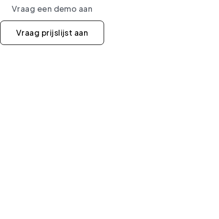
Vraag een demo aan
Vraag prijslijst aan