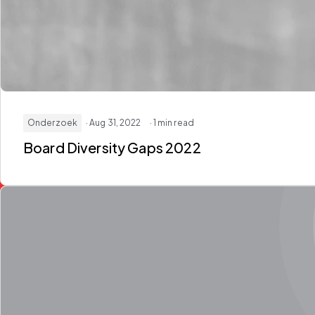
Onderzoek
· Aug 31, 2022
· 1 min read
Board Diversity Gaps 2022