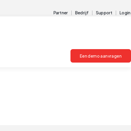
Partner
Bedrijf
Support
Login
Een demo aanvragen